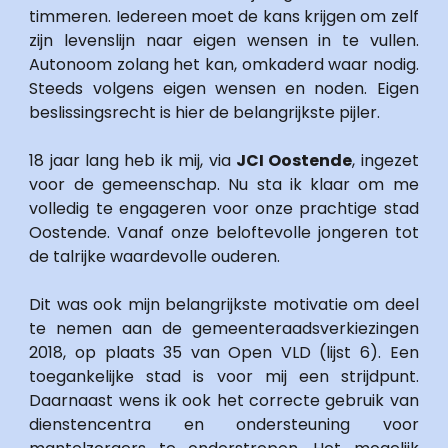
timmeren. Iedereen moet de kans krijgen om zelf 
zijn levenslijn naar eigen wensen in te vullen. 
Autonoom zolang het kan, omkaderd waar nodig. 
Steeds volgens eigen wensen en noden. Eigen 
beslissingsrecht is hier de belangrijkste pijler.
18 jaar lang heb ik mij, via 
JCI Oostende
, ingezet 
voor de gemeenschap. Nu sta ik klaar om me 
volledig te engageren voor onze prachtige stad 
Oostende. Vanaf onze beloftevolle jongeren tot 
de talrijke waardevolle ouderen. 
Dit was ook mijn belangrijkste motivatie om deel 
te nemen aan de gemeenteraadsverkiezingen 
2018, op plaats 35 van Open VLD (lijst 6). Een 
toegankelijke stad is voor mij een strijdpunt. 
Daarnaast wens ik ook het correcte gebruik van 
dienstencentra en ondersteuning voor 