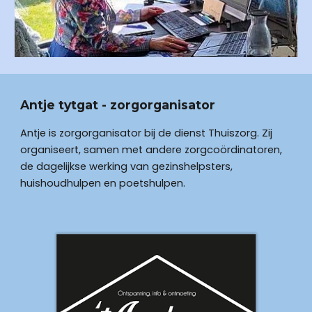
Antje tytgat - zorgorganisator
Antje is zorgorganisator bij de dienst Thuiszorg. Zij 
organiseert, samen met andere zorgcoördinatoren, 
de dagelijkse werking van gezinshelpsters, 
huishoudhulpen en poetshulpen. 