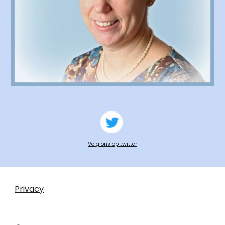
Volg ons op twitter
Privacy