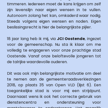
timmeren. Iedereen moet de kans krijgen om zelf 
zijn levenslijn naar eigen wensen in te vullen. 
Autonoom zolang het kan, omkaderd waar nodig. 
Steeds volgens eigen wensen en noden. Eigen 
beslissingsrecht is hier de belangrijkste pijler.
18 jaar lang heb ik mij, via 
JCI Oostende
, ingezet 
voor de gemeenschap. Nu sta ik klaar om me 
volledig te engageren voor onze prachtige stad 
Oostende. Vanaf onze beloftevolle jongeren tot 
de talrijke waardevolle ouderen. 
Dit was ook mijn belangrijkste motivatie om deel 
te nemen aan de gemeenteraadsverkiezingen 
2018, op plaats 35 van Open VLD (lijst 6). Een 
toegankelijke stad is voor mij een strijdpunt. 
Daarnaast wens ik ook het correcte gebruik van 
dienstencentra en ondersteuning voor 