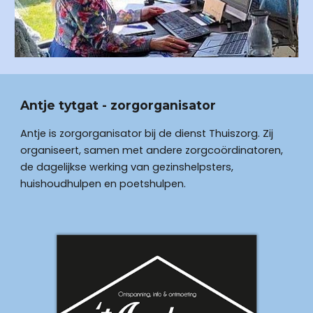
Antje tytgat - zorgorganisator
Antje is zorgorganisator bij de dienst Thuiszorg. Zij 
organiseert, samen met andere zorgcoördinatoren, 
de dagelijkse werking van gezinshelpsters, 
huishoudhulpen en poetshulpen. 