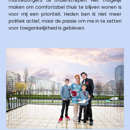
mantelzorgers te onderstrepen. Het mogelijk 
maken om comfortabel thuis te blijven wonen is 
voor mij een prioriteit. Heden ben ik niet meer 
politiek actief, maar de passie om me in te zetten 
voor toegankelijkheid is gebleven.